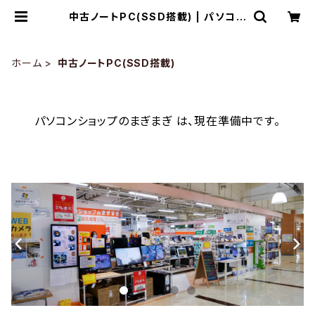
中古ノートPC(SSD搭載) | パソコン
ショップのまぎまぎ
ホーム
中古ノートPC(SSD搭載)
パソコンショップのまぎまぎ は、現在準備中です。