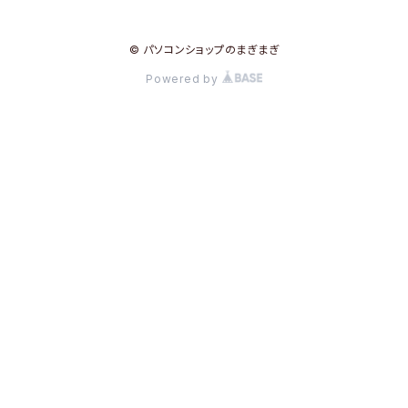
© パソコンショップのまぎまぎ
Powered by