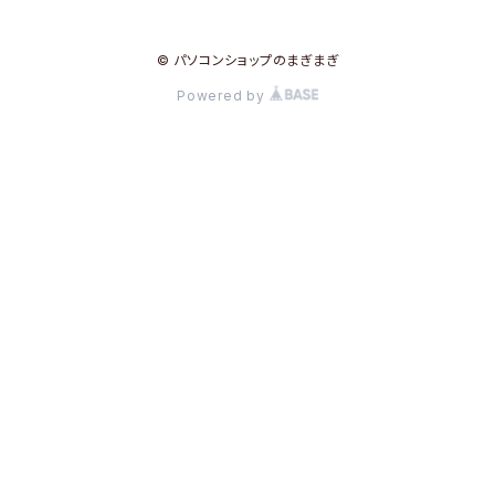
© パソコンショップのまぎまぎ
Powered by