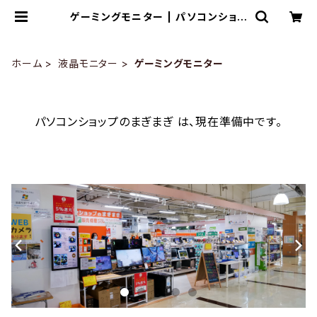
ゲーミングモニター | パソコンショッ
プのまぎまぎ
ホーム
液晶モニター
ゲーミングモニター
パソコンショップのまぎまぎ は、現在準備中です。