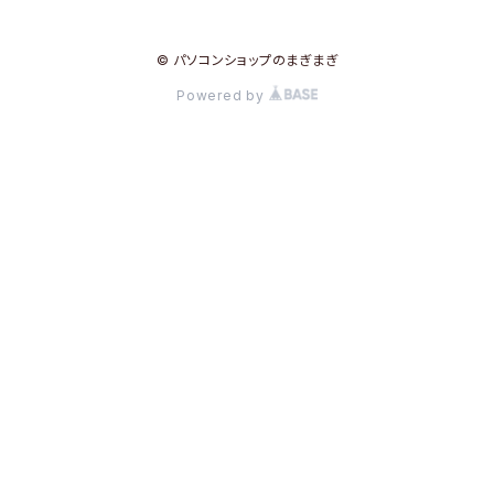
© パソコンショップのまぎまぎ
Powered by