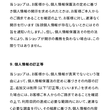
当ショップは、お客様から、個人情報保護法の定めに基づ
き個人情報の開示を求められたときは、お客様ご本人から
のご請求であることを確認の上で、お客様に対し、遅滞なく
開示を行います（当該個人情報が存在しないときにはその
旨を通知いたします。）。但し、個人情報保護法その他の法
令により、当ショップが開示の義務を負わない場合は、この
限りではありません。
9. 個人情報の訂正等
当ショップは、お客様から、個人情報が真実でないという理
由によって、個人情報保護法の定めに基づきその内容の訂
正、追加又は削除（以下「訂正等」といいます。）を求められ
た場合には、お客様ご本人からのご請求であることを確認
の上で、利用目的の達成に必要な範囲内において、遅滞な
く必要な調査を行い、その結果に基づき、個人情報の内容