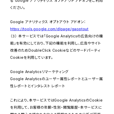
る Google アナリティクス オプトアウト アドオンをご利用
ください。
Google アナリティクス オプトアウト アドオン：
https://tools.google.com/dlpage/gaoptout
（３） 本サービスでは「Google Analyticsの広告向けの機
能」を有効にしており、下記の機能を利用し、広告やサイト
改善のためDoubleClick Cookieなどのサードパーティ
Cookieを利用しています。
Google Analyticsリマーケティング
Google Analyticsのユーザー属性レポートとユーザー属
性レポートとインタレスト レポート
これにより、本サービスではGoogle AnalyticsのCookie
を利用して、お客様の年齢・性別・閲覧履歴・本サービスに