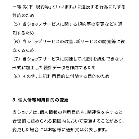
ー等（以下「規約等」といいます。）に違反する行為に対する
対応のため
（５） 当ショップサービスに関する規約等の変更などを通
知するため
（６） 当ショップサービスの改善、新サービスの開発等に役
立てるため
（７） 当ショップサービスに関連して、個別を識別できない
形式に加工した統計データを作成するため
（８） その他、上記利用目的に付随する目的のため
3. 個人情報利用目的の変更
当ショップは、個人情報の利用目的を、関連性を有すると
合理的に認められる範囲内において変更することがあり、
変更した場合にはお客様に通知又は公表します。