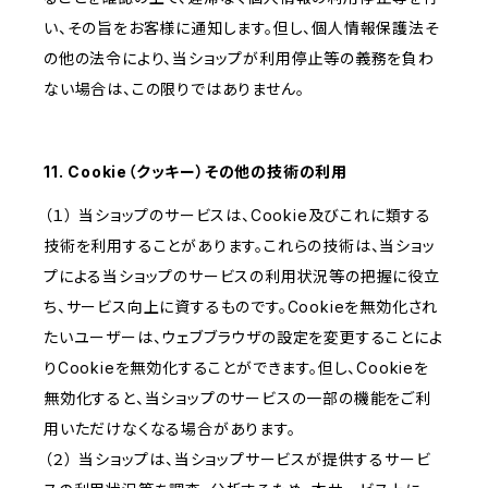
い、その旨をお客様に通知します。但し、個人情報保護法そ
の他の法令により、当ショップが利用停止等の義務を負わ
ない場合は、この限りではありません。
11. Cookie（クッキー）その他の技術の利用
（１） 当ショップのサービスは、Cookie及びこれに類する
技術を利用することがあります。これらの技術は、当ショッ
プによる当ショップのサービスの利用状況等の把握に役立
ち、サービス向上に資するものです。Cookieを無効化され
たいユーザーは、ウェブブラウザの設定を変更することによ
りCookieを無効化することができます。但し、Cookieを
無効化すると、当ショップのサービスの一部の機能をご利
用いただけなくなる場合があります。
（２） 当ショップは、当ショップサービスが提供するサービ