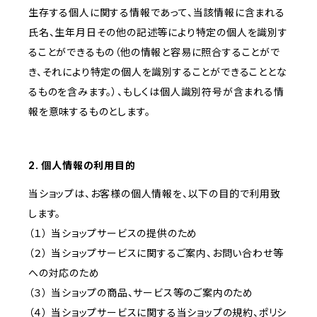
生存する個人に関する情報であって、当該情報に含まれる
氏名、生年月日その他の記述等により特定の個人を識別す
ることができるもの（他の情報と容易に照合することがで
き、それにより特定の個人を識別することができることとな
るものを含みます。）、もしくは個人識別符号が含まれる情
報を意味するものとします。
2. 個人情報の利用目的
当ショップは、お客様の個人情報を、以下の目的で利用致
します。
（１） 当ショップサービスの提供のため
（２） 当ショップサービスに関するご案内、お問い合わせ等
への対応のため
（３） 当ショップの商品、サービス等のご案内のため
（４） 当ショップサービスに関する当ショップの規約、ポリシ