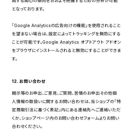
関する関心の傾向をおおよそ把握するための分析が可能
となっております。
「Google Analyticsの広告向けの機能」を使用されること
を望まない場合は、設定によってトラッキングを無効にする
ことが可能です。Google Analytics オプトアウト アドオン
をブラウザにインストールされると無効にすることができま
す。
12. お問い合わせ
開示等のお申出、ご意見、ご質問、苦情のお申出その他個
人情報の取扱いに関するお問い合わせは、当ショップの「特
定商取引法に基づく表記」内にある連絡先へご連絡いただ
くか、ショップページ内のお問い合わせフォームよりお問い
合わせください。