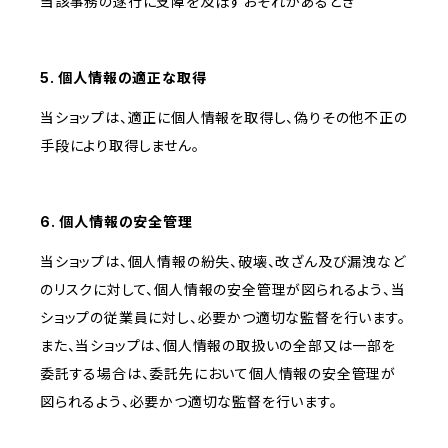
当該事務の遂行に支障を及ぼすおそれがあるとき
5. 個人情報の適正な取得
当ショップは、適正に個人情報を取得し、偽りその他不正の
手段により取得しません。
6. 個人情報の安全管理
当ショップは、個人情報の紛失、破壊、改ざん及び漏洩など
のリスクに対して、個人情報の安全管理が図られるよう、当
ショップの従業員に対し、必要かつ適切な監督を行います。
また、当ショップは、個人情報の取扱いの全部又は一部を
委託する場合は、委託先において個人情報の安全管理が
図られるよう、必要かつ適切な監督を行います。