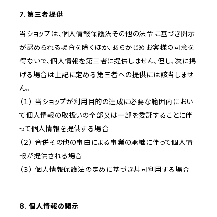
7. 第三者提供
当ショップは、個人情報保護法その他の法令に基づき開示
が認められる場合を除くほか、あらかじめお客様の同意を
得ないで、個人情報を第三者に提供しません。但し、次に掲
げる場合は上記に定める第三者への提供には該当しませ
ん。
（１） 当ショップが利用目的の達成に必要な範囲内におい
て個人情報の取扱いの全部又は一部を委託することに伴
って個人情報を提供する場合
（２） 合併その他の事由による事業の承継に伴って個人情
報が提供される場合
（３） 個人情報保護法の定めに基づき共同利用する場合
8. 個人情報の開示