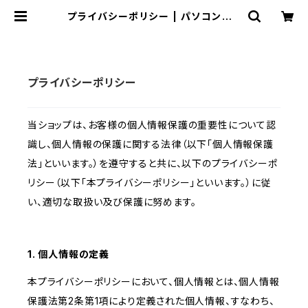
プライバシーポリシー | パソコンショ
ップのまぎまぎ
プライバシーポリシー
当ショップは、お客様の個人情報保護の重要性について認
識し、個人情報の保護に関する法律（以下「個人情報保護
法」といいます。）を遵守すると共に、以下のプライバシーポ
リシー（以下「本プライバシーポリシー」といいます。）に従
い、適切な取扱い及び保護に努めます。
1. 個人情報の定義
本プライバシーポリシーにおいて、個人情報とは、個人情報
保護法第2条第1項により定義された個人情報、すなわち、