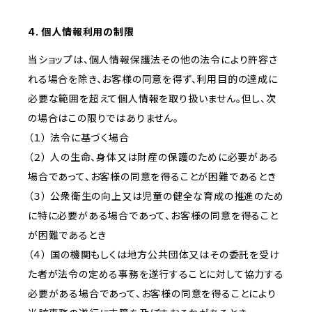
4. 個人情報利用の制限
当ショップは、個人情報保護法その他の法令により許容さ
れる場合を除き、お客様の同意を得ず、利用目的の達成に
必要な範囲を超えて個人情報を取り扱いません。但し、次
の場合はこの限りではありません。
（１） 法令に基づく場合
（２） 人の生命、身体又は財産の保護のために必要がある
場合であって、お客様の同意を得ることが困難であるとき
（３） 公衆衛生の向上又は児童の健全な育成の推進のため
に特に必要がある場合であって、お客様の同意を得ること
が困難であるとき
（４） 国の機関もしくは地方公共団体又はその委託を受け
た者が法令の定める事務を遂行することに対して協力する
必要がある場合であって、お客様の同意を得ることにより