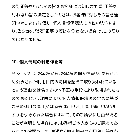
の訂正等を行い、その旨をお客様に通知します（訂正等を
行わない旨の決定をしたときは、お客様に対しその旨を通
知いたします。）。但し、個人情報保護法その他の法令によ
り、当ショップが訂正等の義務を負わない場合は、この限り
ではありません。
10. 個人情報の利用停止等
当ショップは、お客様から、お客様の個人情報が、あらかじ
め公表された利用目的の範囲を超えて取り扱われている
という理由又は偽りその他不正の手段により取得されたも
のであるという理由により、個人情報保護法の定めに基づ
きその利用の停止又は消去（以下「利用停止等」といいま
す。）を求められた場合において、そのご請求に理由がある
ことが判明した場合には、お客様ご本人からのご請求であ
ることを確認の上で、遅滞なく個人情報の利用停止等を行