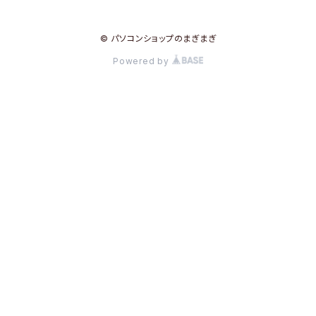
© パソコンショップのまぎまぎ
Powered by