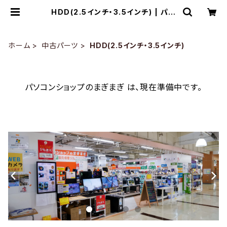
HDD(2.5インチ・3.5インチ) | パソ
コンショップのまぎまぎ
ホーム
中古パーツ
HDD(2.5インチ・3.5インチ)
パソコンショップのまぎまぎ は、現在準備中です。