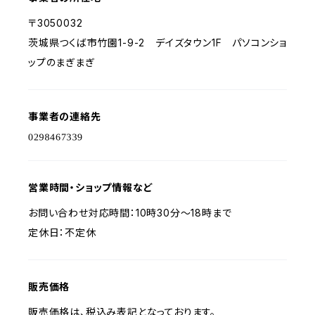
〒3050032
茨城県つくば市竹園1-9-2 デイズタウン1F パソコンショ
ップのまぎまぎ
事業者の連絡先
営業時間・ショップ情報など
お問い合わせ対応時間：10時30分～18時まで
定休日：不定休
販売価格
販売価格は、税込み表記となっております。