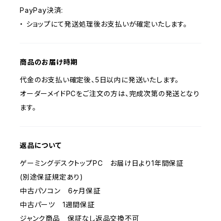
PayPay決済:
・ ショップにて発送処理後お支払いが確定いたします。
商品のお届け時期
代金のお支払い確定後、5日以内に発送いたします。
オーダーメイドPCをご注文の方は、完成次第の発送となり
ます。
返品について
ゲーミングデスクトップPC お届け日より1年間保証
(別途保証規定あり)
中古パソコン 6ヶ月保証
中古パーツ 1週間保証
ジャンク商品 保証なし返品交換不可