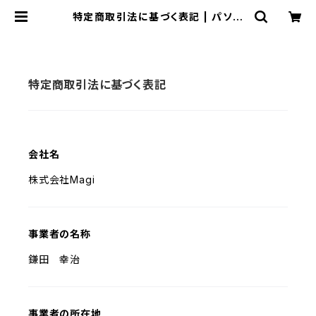
特定商取引法に基づく表記 | パソコ
ンショップのまぎまぎ
特定商取引法に基づく表記
会社名
株式会社Magi
事業者の名称
鎌田 幸治
事業者の所在地