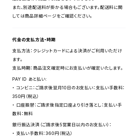
また、別途配送料が掛かる場合もございます。配送料に関
しては商品詳細ページをご確認ください。
代金の支払方法・時期
支払方法：クレジットカードによる決済がご利用いただけ
ます。
支払時期：商品注文確定時にお支払いが確定いたします。
PAY ID あと払い:
・ コンビニ：ご請求後翌月10日のお支払い：支払い手数料：
350円（税込）
・ 口座振替：ご請求後指定口座より引き落とし：支払い手
数料：無料
銀行振込決済（ご請求後5営業日以内のお支払い）：
・ 支払い手数料：360円（税込）