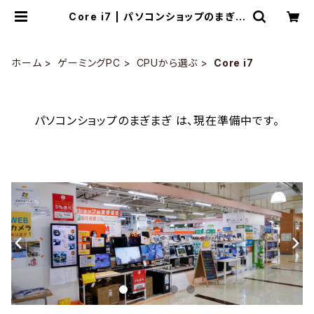
Core i7 | パソコンショップのまぎま
ぎ
ホーム
ゲーミングPC
CPUから選ぶ
Core i7
パソコンショップのまぎまぎ は、現在準備中です。