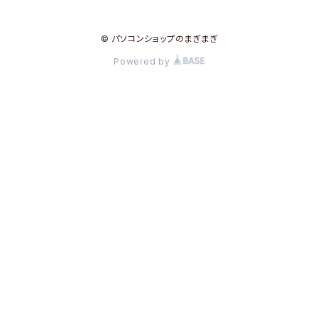
© パソコンショップのまぎまぎ
Powered by